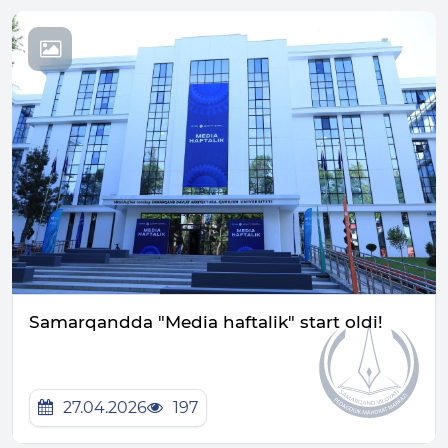
Samarqandda "Media haftalik" start oldi!
27.04.2026
197