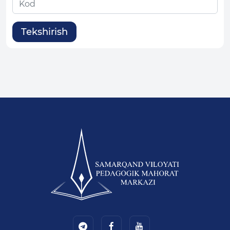
Tekshirish