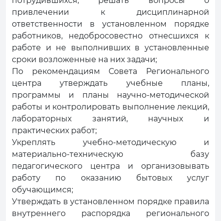
потрудившихся, решать вопросы о
привлечении к дисциплинарной
ответственности в установленном порядке
работников, недобросовестно отнесшихся к
работе и не выполнивших в установленные
сроки возложенные на них задачи;
По рекомендациям Совета Регионального
центра утверждать учебные планы,
программы и планы научно-методической
работы и контролировать выполнение лекций,
лабораторных занятий, научных и
практических работ;
Укреплять учебно-методическую и
материально-техническую базу
педагогического центра и организовывать
работу по оказанию бытовых услуг
обучающимся;
Утверждать в установленном порядке правила
внутреннего распорядка регионального