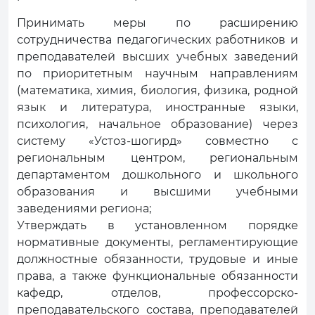
Принимать меры по расширению
сотрудничества педагогических работников и
преподавателей высших учебных заведений
по приоритетным научным направлениям
(математика, химия, биология, физика, родной
язык и литература, иностранные языки,
психология, начальное образование) через
систему «Устоз-шогирд» совместно с
региональным центром, региональным
департаментом дошкольного и школьного
образования и высшими учебными
заведениями региона;
Утверждать в установленном порядке
нормативные документы, регламентирующие
должностные обязанности, трудовые и иные
права, а также функциональные обязанности
кафедр, отделов, профессорско-
преподавательского состава, преподавателей