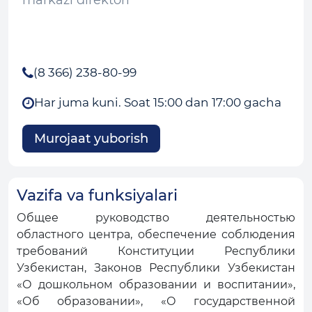
markazi direktori
(8 366) 238-80-99
Har juma kuni. Soat 15:00 dan 17:00 gacha
Murojaat yuborish
Vazifa va funksiyalari
Общее руководство деятельностью
областного центра, обеспечение соблюдения
требований Конституции Республики
Узбекистан, Законов Республики Узбекистан
«О дошкольном образовании и воспитании»,
«Об образовании», «О государственной