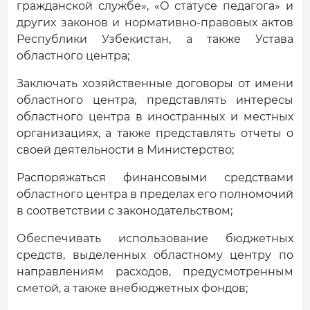
гражданской службе», «О статусе педагога» и
других законов и нормативно-правовых актов
Республики Узбекистан, а также Устава
областного центра;
Заключать хозяйственные договоры от имени
областного центра, представлять интересы
областного центра в иностранных и местных
организациях, а также представлять отчеты о
своей деятельности в Министерство;
Распоряжаться финансовыми средствами
областного центра в пределах его полномочий
в соответствии с законодательством;
Обеспечивать использование бюджетных
средств, выделенных областному центру по
направлениям расходов, предусмотренным
сметой, а также внебюджетных фондов;