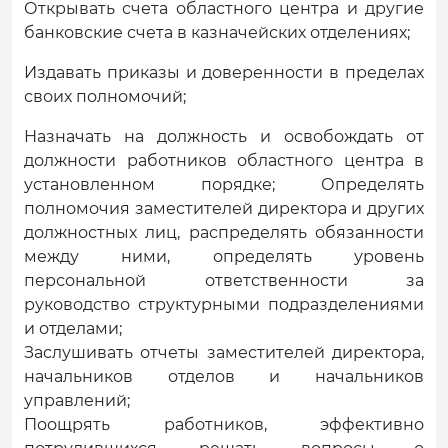
Открывать счета областного центра и другие
банковские счета в казначейских отделениях;
Издавать приказы и доверенности в пределах
своих полномочий;
Назначать на должность и освобождать от
должности работников областного центра в
установленном порядке; Определять
полномочия заместителей директора и других
должностных лиц, распределять обязанности
между ними, определять уровень
персональной ответственности за
руководство структурными подразделениями
и отделами;
Заслушивать отчеты заместителей директора,
начальников отделов и начальников
управлений;
Поощрять работников, эффективно