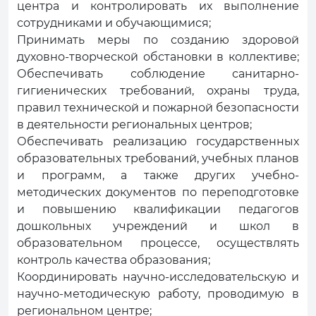
центра и контролировать их выполнение
сотрудниками и обучающимися;
Принимать меры по созданию здоровой
духовно-творческой обстановки в коллективе;
Обеспечивать соблюдение санитарно-
гигиенических требований, охраны труда,
правил технической и пожарной безопасности
в деятельности региональных центров;
Обеспечивать реализацию государственных
образовательных требований, учебных планов
и программ, а также других учебно-
методических документов по переподготовке
и повышению квалификации педагогов
дошкольных учреждений и школ в
образовательном процессе, осуществлять
контроль качества образования;
Координировать научно-исследовательскую и
научно-методическую работу, проводимую в
региональном центре;