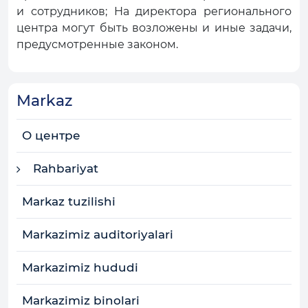
и сотрудников; На директора регионального
центра могут быть возложены и иные задачи,
предусмотренные законом.
Markaz
О центре
Rahbariyat
Markaz tuzilishi
Markazimiz auditoriyalari
Markazimiz hududi
Markazimiz binolari