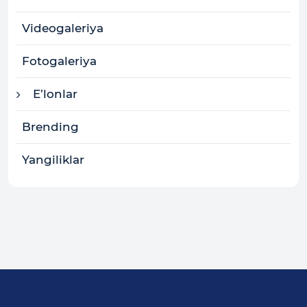
Videogaleriya
Fotogaleriya
E’lonlar
Brending
Yangiliklar