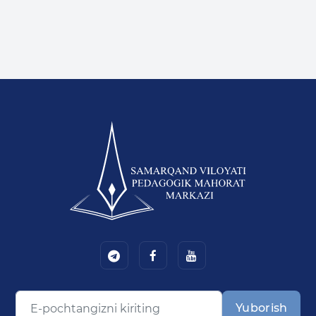
Yuborish