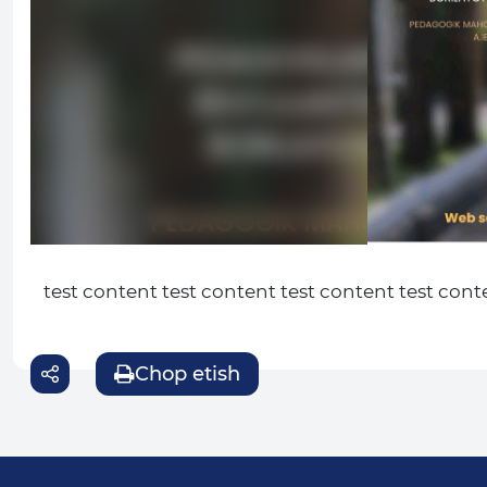
test content test content test content test cont
Chop etish