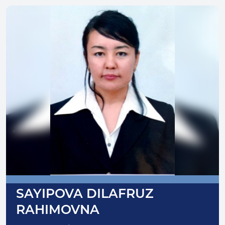
SAYIPOVA DILAFRUZ
RAHIMOVNA